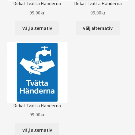
Dekal Tvätta Händerna
Dekal Tvätta Händerna
99,00
kr
99,00
kr
Välj alternativ
Välj alternativ
Dekal Tvätta Händerna
99,00
kr
Välj alternativ