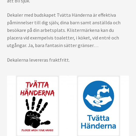
att bli sjuk.
Dekaler med budskapet Tvätta Händerna är effektiva
påminnelser till dig själv, dina barn samt anställda och
besökare på din arbetsplats. Klistermärkena kan du
placera vid exempelvis toaletter, i köket, vid entré och
utgångar. Ja, bara fantasin sätter gränser…
Dekalerna levereras fraktfritt.